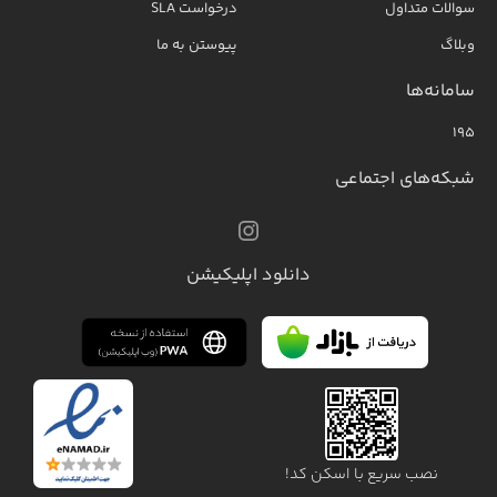
سوالات متداول
درخواست SLA
وبلاگ
پیوستن به ما
سامانه‌ها
۱۹۵
شبکه‌های اجتماعی
دانلود اپلیکیشن
نصب سریع با اسکن کد!