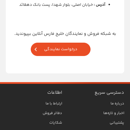
آدرس :
خیابان اصلی، بلوار شهدا، پست بانک دهقائد
به شبکه فروش و نمایندگان خلیج فارس آنلاین بپیوندید.
درخواست نمایندگی
دسترسی سریع
اطلاعات
درباره ما
ارتباط با ما
اخبار و تازه‌ها
دفاتر فروش
پشتیبانی
شکایات