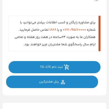
برای مشاوره رایگان و کسب اطلاعات بیشتر می‌توانید با
شماره
۹۱۵۷۰۰۰۰-۰۷۷
و یا
۱۸۲۸
تماس حاصل فرمایید.
همکاران ما به صورت ۲۴ساعته در هفت روز هفته و تمامی
ایام سال پاسخگوی شما مشتریان عزیز خواهند بود.
ثبت‌ نام TD-LTE
پنل مشترکین