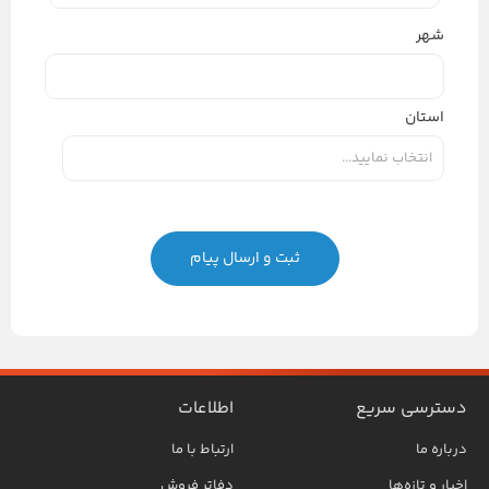
شهر
استان
دسترسی سریع
اطلاعات
درباره ما
ارتباط با ما
اخبار و تازه‌ها
دفاتر فروش