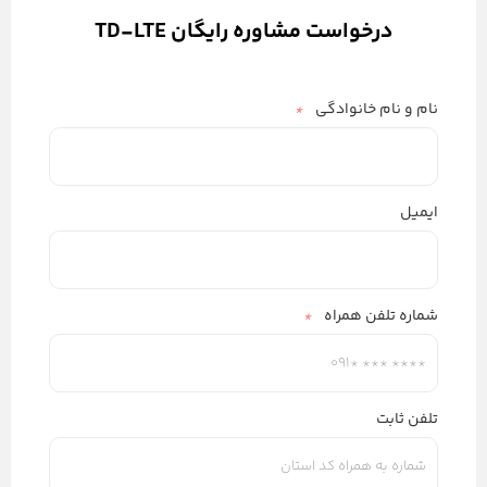
درخواست مشاوره رایگان TD-LTE
نام و نام خانوادگی
*
ایمیل
شماره تلفن همراه
*
تلفن ثابت