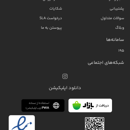
پشتیبانی
شکایات
سوالات متداول
درخواست SLA
وبلاگ
پیوستن به ما
سامانه‌ها
۱۹۵
شبکه‌های اجتماعی
دانلود اپلیکیشن