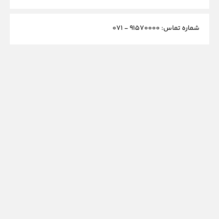
شماره تماس: ۹۱۵۷۰۰۰۰ - ۰۷۱