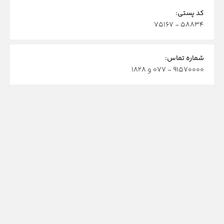
کد پستی:
۵۸۸۳۴ - ۷۵۱۶۷
شماره تماس:
۹۱۵۷۰۰۰۰ - ۰۷۷
و
۱۸۲۸