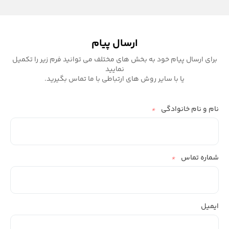
ارسال پیام
برای ارسال پیام خود به بخش های مختلف می توانید فرم زیر را تکمیل
نمایید
یا با سایر روش های ارتباطی با ما تماس بگیرید.
نام و نام خانوادگی
*
شماره تماس
*
ایمیل