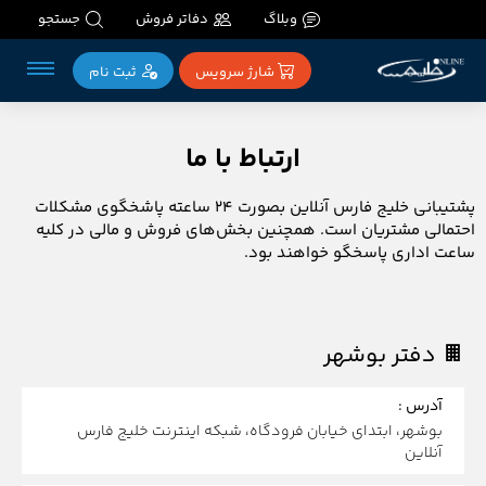
وبلاگ
دفاتر فروش
جستجو
شارژ سرویس
ثبت‌ نام
ارتباط با ما
پشتیبانی خلیج فارس آنلاین بصورت ۲۴ ساعته پاشخگوی مشکلات
احتمالی مشتریان است. همچنین بخش‌های فروش و مالی در کلیه
ساعت اداری پاسخگو خواهند بود.
دفتر بوشهر
آدرس :
بوشهر، ابتدای خیابان فرودگاه، شبکه اینترنت خلیج فارس
آنلاین