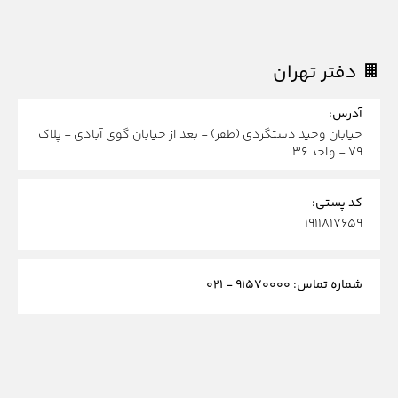
دفتر تهران
آدرس:
خیابان وحید دستگردی (ظفر) - بعد از خیابان گوی آبادی - پلاک
79 - واحد 36
کد پستی:
۱۹۱۱۸۱۷۶۵۹
شماره تماس: ۹۱۵۷۰۰۰۰ - ۰۲۱