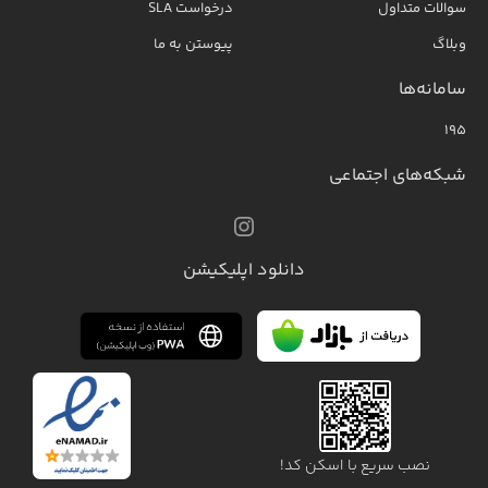
سوالات متداول
درخواست SLA
وبلاگ
پیوستن به ما
سامانه‌ها
۱۹۵
شبکه‌های اجتماعی
دانلود اپلیکیشن
نصب سریع با اسکن کد!