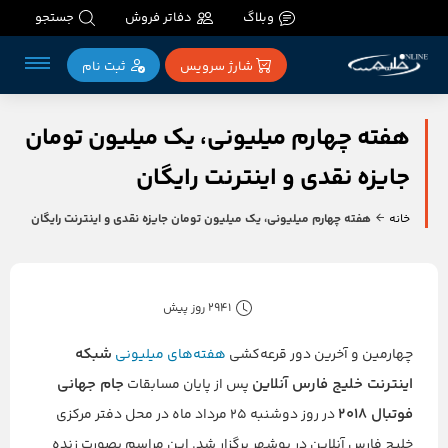
وبلاگ
دفاتر فروش
جستجو
شارژ سرویس
ثبت‌ نام
هفته چهارم میلیونی، یک میلیون تومان
جایزه نقدی و اینترنت رایگان
خانه
هفته چهارم میلیونی، یک میلیون تومان جایزه نقدی و اینترنت رایگان
2941 روز پیش
شبکه
چهارمین و آخرین دور قرعه‌کشی
هفته‌های میلیونی
اینترنت خلیج فارس آنلاین
جام جهانی
پس از پایان مسابقات
فوتبال ۲۰۱۸
در روز دوشنبه ۲۵ مرداد ماه در محل دفتر مرکزی
خلیج فارس آنلاین در بوشهر برگزار شد. این مراسم بصورت زنده