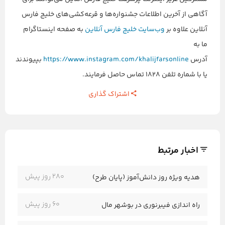
آگاهی از آخرین اطلاعات جشنواره‌ها و قرعه‌کشی‌های خلیج فارس
آنلاین علاوه بر
وب‌سایت خلیج فارس آنلاین
به صفحه اینستاگرام
ما به
آدرس
https://www.instagram.com/khalijfarsonline
بپیوندند
یا با شماره تلفن ۱۸۲۸ تماس حاصل فرمایند.
اشتراک گذاری
اخبار مرتبط
280 روز پیش
هدیه ویژه روز دانش‌آموز (پایان طرح)
60 روز پیش
راه اندازی فیبرنوری در بوشهر مال