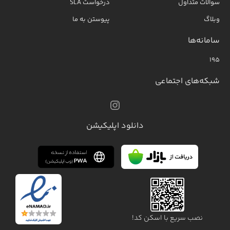
سوالات متداول
درخواست SLA
وبلاگ
پیوستن به ما
سامانه‌ها
۱۹۵
شبکه‌های اجتماعی
دانلود اپلیکیشن
نصب سریع با اسکن کد!