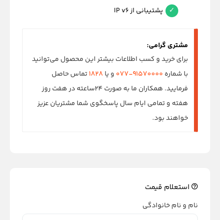
پشتیبانی از IP v6
مشتری گرامی:
برای خرید و کسب اطلاعات بیشتر این محصول می‌توانید
با شماره
۹۱۵۷۰۰۰۰-۰۷۷
و یا
۱۸۲۸
تماس حاصل
فرمایید. همکاران ما به صورت ۲۴ساعته در هفت روز
هفته و تمامی ایام سال پاسخگوی شما مشتریان عزیز
خواهند بود.
استعلام قیمت
نام و نام خانوادگی