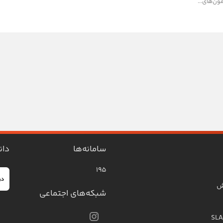
ون‌های...
سامانه‌ها
دان
۱۹۵
ش
شبکه‌های اجتماعی