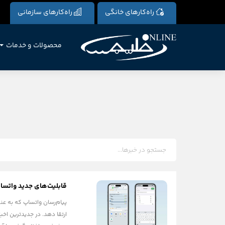
راه‌کارهای خانگی
راه‌کارهای سازمانی
محصولات و خدمات
قابلیت‌های جدید واتسا
پیام‌رسان واتساپ که به عنو