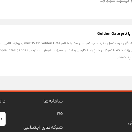
می‌شوند، سرانجام...
اپل در کنفرانس توسعه‌دهندگان خود، نسل
پدیت‌های...
سامانه‌ها
دان
۱۹۵
ش
شبکه‌های اجتماعی