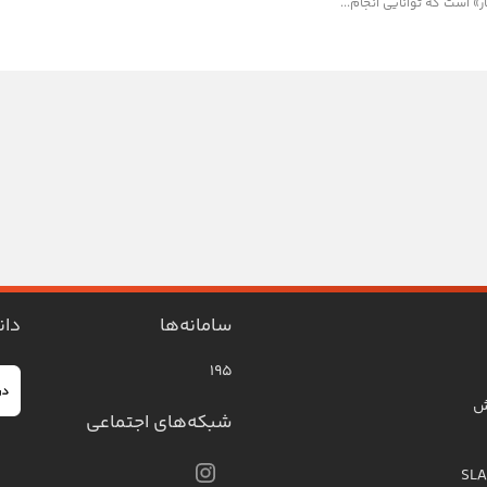
 است که توانایی انجام...
سامانه‌ها
دان
۱۹۵
ش
شبکه‌های اجتماعی