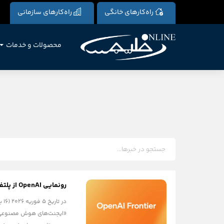
راه‌کارهای خانگی
راه‌کارهای سازمانی
محصولات و خدمات
رونمایی OpenAI از پلتفرم جدید برای ساخت و مدیریت «ایجنت‌های هوش مصنوعی» سازمانی