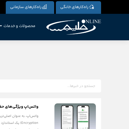
راه‌کارهای خانگی
راه‌کارهای سازمانی
محصولات و خدمات
واتس‌اپ ویژگی‌های حفاظ
Encryption) یک ا