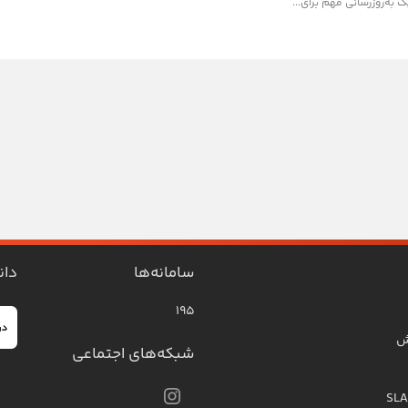
ک به‌روزرسانی مهم برای...
سامانه‌ها
دان
۱۹۵
ش
شبکه‌های اجتماعی