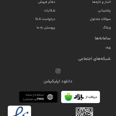
اخبار و تازه‌ها
دفاتر فروش
پشتیبانی
شکایات
سوالات متداول
درخواست SLA
وبلاگ
پیوستن به ما
سامانه‌ها
۱۹۵
شبکه‌های اجتماعی
دانلود اپلیکیشن