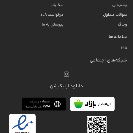
پشتیبانی
شکایات
سوالات متداول
درخواست SLA
وبلاگ
پیوستن به ما
سامانه‌ها
۱۹۵
شبکه‌های اجتماعی
دانلود اپلیکیشن