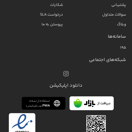
پشتیبانی
شکایات
سوالات متداول
درخواست SLA
وبلاگ
پیوستن به ما
سامانه‌ها
۱۹۵
شبکه‌های اجتماعی
دانلود اپلیکیشن