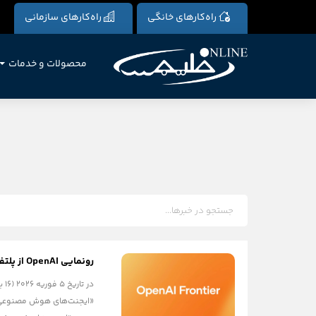
راه‌کارهای خانگی
راه‌کارهای سازمانی
محصولات و خدمات
رونمایی OpenAI از پلتفرم جدید برای ساخت و مدیریت «ایجنت‌های هوش مصنوعی» سازمانی