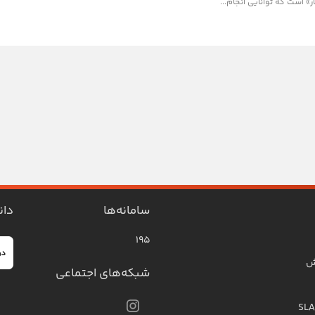
 است که توانایی انجام...
سامانه‌ها
دان
۱۹۵
ش
شبکه‌های اجتماعی