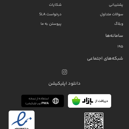
پشتیبانی
شکایات
سوالات متداول
درخواست SLA
وبلاگ
پیوستن به ما
سامانه‌ها
۱۹۵
شبکه‌های اجتماعی
دانلود اپلیکیشن