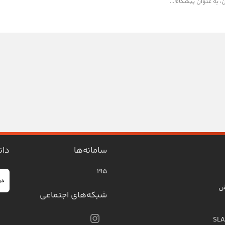
ن، به عنوان پیشگام...
سامانه‌ها
دان
۱۹۵
ش
شبکه‌های اجتماعی