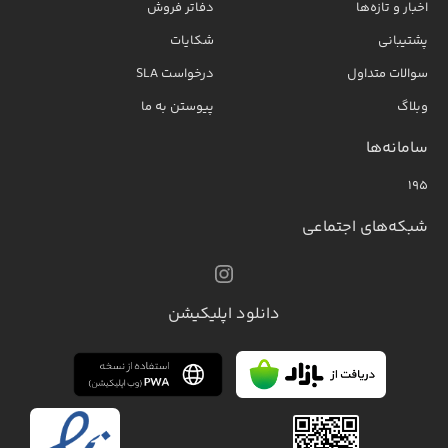
اخبار و تازه‌ها
دفاتر فروش
پشتیبانی
شکایات
سوالات متداول
درخواست SLA
وبلاگ
پیوستن به ما
سامانه‌ها
۱۹۵
شبکه‌های اجتماعی
دانلود اپلیکیشن