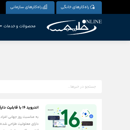
راه‌کارهای خانگی
راه‌کارهای سازمانی
محصولات و خدمات
اندروید ۱۶ با قابلیت دارک مود اجباری و ۶ ویژگی جدید برای دسترسی‌پذیری معرفی شد
دارای معلولیت طراحی شده‌ا