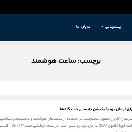
پشتیبانی
درباره ما
برچسب: ساعت هوشمند
ش‌های کاربران آیفون، محدودیت در استفاده از ساعت‌های هوشمند و دستبندهای سلامتی غیر 