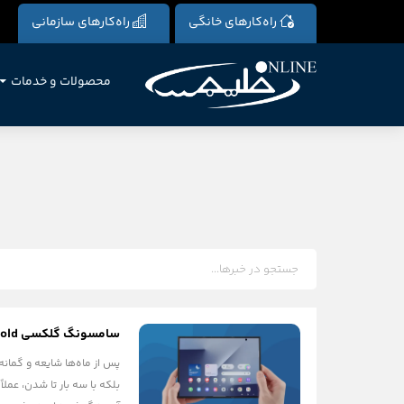
راه‌کارهای خانگی
راه‌کارهای سازمانی
محصولات و خدمات
سامسونگ گلکسی Z Tri-Fold معرفی شد: تبلت ۱۰ اینچی که در جیب شما جا می‌شود!