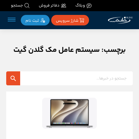
وبلاگ
دفاتر فروش
جستجو
شارژ سرویس
ثبت‌ نام
برچسب: سیستم عامل مک گلدن گیت