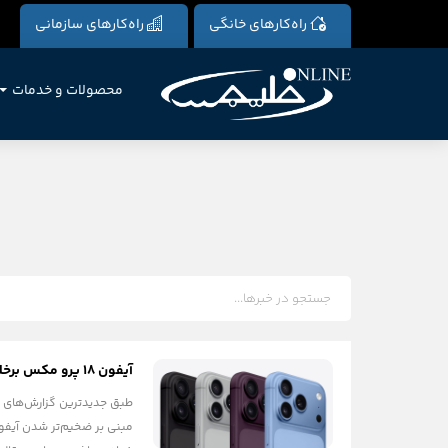
راه‌کارهای خانگی
راه‌کارهای سازمانی
محصولات و خدمات
آیفون ۱۸ پرو مکس برخلاف شایعات قبلی ضخیم‌تر نخواهد بود