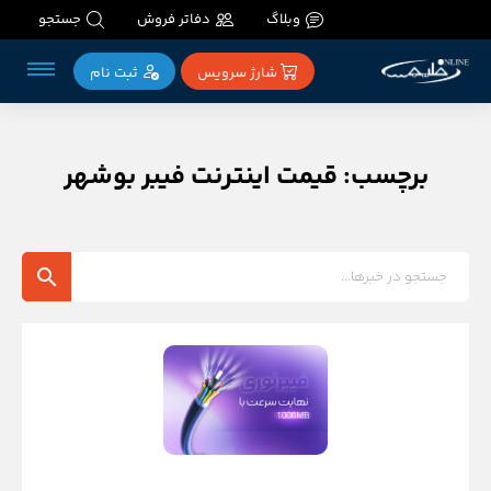
وبلاگ
دفاتر فروش
جستجو
شارژ سرویس
ثبت‌ نام
برچسب: قیمت اینترنت فیبر بوشهر