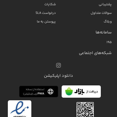
پشتیبانی
شکایات
سوالات متداول
درخواست SLA
وبلاگ
پیوستن به ما
سامانه‌ها
۱۹۵
شبکه‌های اجتماعی
دانلود اپلیکیشن