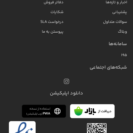
اخبار و تازه‌ها
دفاتر فروش
پشتیبانی
شکایات
سوالات متداول
درخواست SLA
وبلاگ
پیوستن به ما
سامانه‌ها
۱۹۵
شبکه‌های اجتماعی
دانلود اپلیکیشن