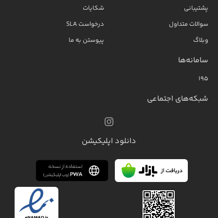
پشتیبانی
شکایات
سوالات متداول
درخواست SLA
وبلاگ
پیوستن به ما
سامانه‌ها
۱۹۵
شبکه‌های اجتماعی
دانلود اپلیکیشن