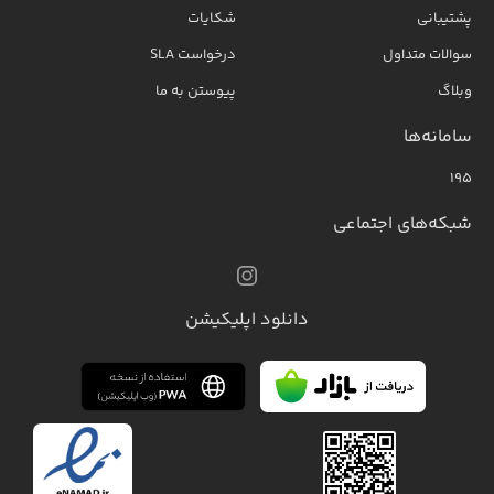
پشتیبانی
شکایات
سوالات متداول
درخواست SLA
وبلاگ
پیوستن به ما
سامانه‌ها
۱۹۵
شبکه‌های اجتماعی
دانلود اپلیکیشن