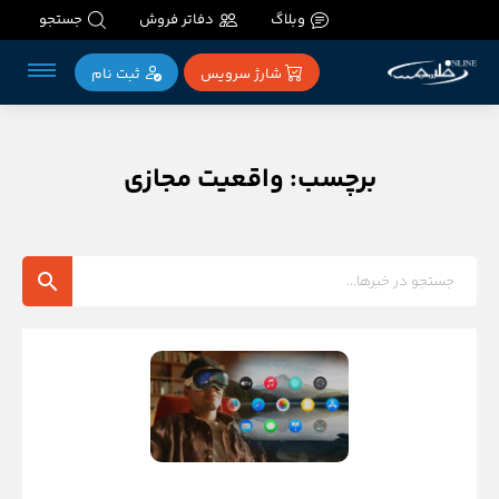
وبلاگ
دفاتر فروش
جستجو
شارژ سرویس
ثبت‌ نام
برچسب: واقعیت مجازی