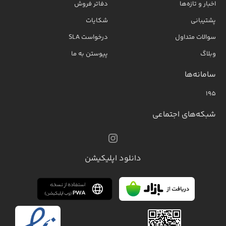
اخبار و تازه‌ها
دفاتر فروش
پشتیبانی
شکایات
سوالات متداول
درخواست SLA
وبلاگ
پیوستن به ما
سامانه‌ها
۱۹۵
شبکه‌های اجتماعی
دانلود اپلیکیشن