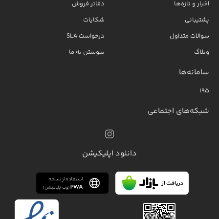
اخبار و تازه‌ها
دفاتر فروش
پشتیبانی
شکایات
سوالات متداول
درخواست SLA
وبلاگ
پیوستن به ما
سامانه‌ها
۱۹۵
شبکه‌های اجتماعی
دانلود اپلیکیشن