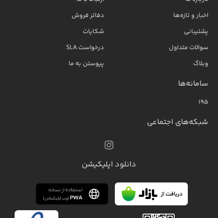
اخبار و تازه‌ها
دفاتر فروش
پشتیبانی
شکایات
سوالات متداول
درخواست SLA
وبلاگ
پیوستن به ما
سامانه‌ها
۱۹۵
شبکه‌های اجتماعی
دانلود اپلیکیشن