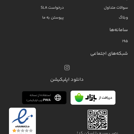
سوالات متداول
درخواست SLA
وبلاگ
پیوستن به ما
سامانه‌ها
۱۹۵
شبکه‌های اجتماعی
دانلود اپلیکیشن
نصب سریع با اسکن کد!