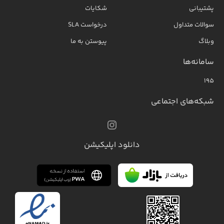
پشتیبانی
شکایات
سوالات متداول
درخواست SLA
وبلاگ
پیوستن به ما
سامانه‌ها
۱۹۵
شبکه‌های اجتماعی
دانلود اپلیکیشن