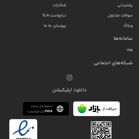
پشتیبانی
شکایات
سوالات متداول
درخواست SLA
وبلاگ
پیوستن به ما
سامانه‌ها
۱۹۵
شبکه‌های اجتماعی
دانلود اپلیکیشن