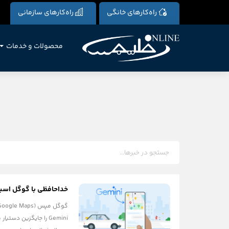
راه‌کارهای خانگی
راه‌کارهای سازمانی
محصولات و خدمات
خداحافظی با گوگل اسیستنت در نقشه: جمینای