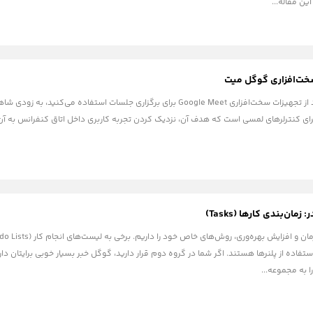
ین مقاله...
سخت‌افزاری گوگل میت
اگر در سازمان یا شرکت خود از تجهیزات سخت‌افزاری Google Meet برای برگزاری ج
احی شده برای کنترلرهای لمسی است که هدف آن، نزدیک کردن تجربه کاربری داخل اتاق کنفرانس ب
ان‌بندی کارها (Tasks)
 به مجموعه...