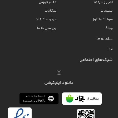
اخبار و تازه‌ها
دفاتر فروش
پشتیبانی
شکایات
سوالات متداول
درخواست SLA
وبلاگ
پیوستن به ما
سامانه‌ها
۱۹۵
شبکه‌های اجتماعی
دانلود اپلیکیشن