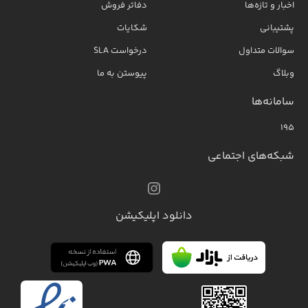
اخبار و تازه‌ها
دفاتر فروش
پشتیبانی
شکایات
سوالات متداول
درخواست SLA
وبلاگ
پیوستن به ما
سامانه‌ها
۱۹۵
شبکه‌های اجتماعی
دانلود اپلیکیشن