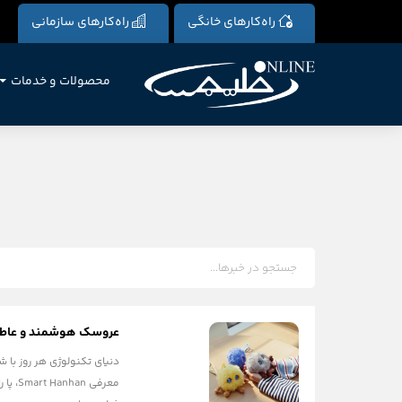
راه‌کارهای خانگی
راه‌کارهای سازمانی
محصولات و خدمات
عروسک هوشمند و عاط
دنیای تکنولوژی هر روز با 
معرفی