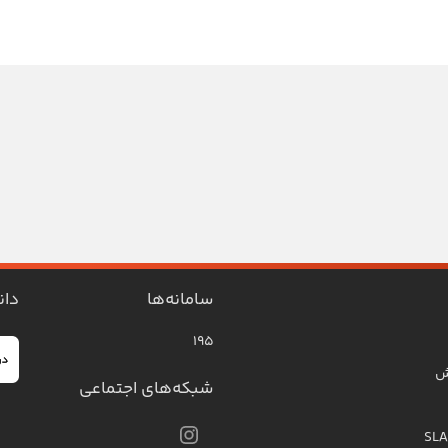
سامانه‌ها
دان
۱۹۵
ش
شبکه‌های اجتماعی