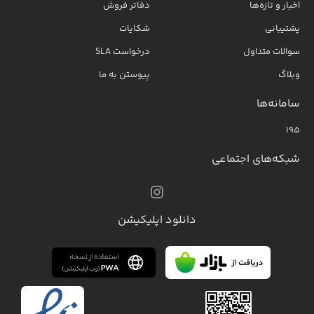
اخبار و تازه‌ها
دفاتر فروش
پشتیبانی
شکایات
سوالات متداول
درخواست SLA
وبلاگ
پیوستن به ما
سامانه‌ها
۱۹۵
شبکه‌های اجتماعی
دانلود اپلیکیشن