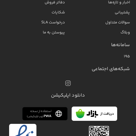
اخبار و تازه‌ها
دفاتر فروش
پشتیبانی
شکایات
سوالات متداول
درخواست SLA
وبلاگ
پیوستن به ما
سامانه‌ها
۱۹۵
شبکه‌های اجتماعی
دانلود اپلیکیشن