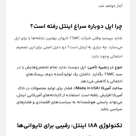
آغاز خواهد شد.
چرا اپل دوباره سراغ اینتل رفته است؟
شاید بپرسید وقتی شرکت TSMC تایوان بهترین تراشه‌ها را برای اپل
می‌سازد، چه نیازی به اینتل است؟ دو دلیل اصلی برای این تصمیم
احتمالی وجود دارد:
تنوع در زنجیره تأمین:
اپل دوست ندارد تمام تخم‌مرغ‌هایش را در
سبد TSMC بگذارد. داشتن یک تولیدکننده دوم، ریسک‌های
احتمالی را کاهش می‌دهد.
ساخت آمریکا (Made in USA):
فشار برای تولید محصولات در خاک
آمریکا افزایش یافته است. استفاده از کارخانه‌های آمریکایی اینتل،
می‌تواند پاسخی هوشمندانه به سیاست‌های اقتصادی و فشارهای
سیاسی باشد.
تکنولوژی ۱۸A اینتل: رقیبی برای تایوانی‌ها