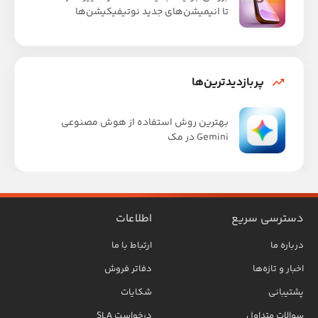
تا انیمیشن‌های جدید نوتیفیکیشن‌ها
پربازدیدترین‌ها
بهترین روش استفاده از هوش مصنوعی
Gemini در مک
دسترسی سریع
اطلاعات
درباره ما
ارتباط با ما
اخبار و تازه‌ها
دفاتر فروش
پشتیبانی
شکایات
سوالات متداول
درخواست SLA