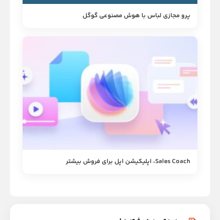
پرو مجازی لباس با هوش مصنوعی گوگل
Sales Coach، اپلیکیشن اپل برای فروش بیشتر