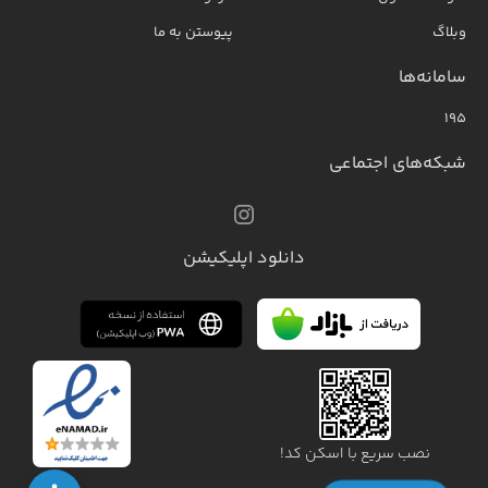
وبلاگ
پیوستن به ما
سامانه‌ها
۱۹۵
شبکه‌های اجتماعی
دانلود اپلیکیشن
نصب سریع با اسکن کد!