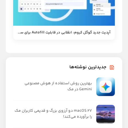
آپدیت جدید گوگل کروم: انقلابی در قابلیت Autofill برای سفر و خرید آسان‌تر
جدیدترین نوشته‌ها
بهترین روش استفاده از هوش مصنوعی
Gemini در مک
macOS 27 دو آرزوی بزرگ و قدیمی کاربران مک
را برآورده می‌کند!