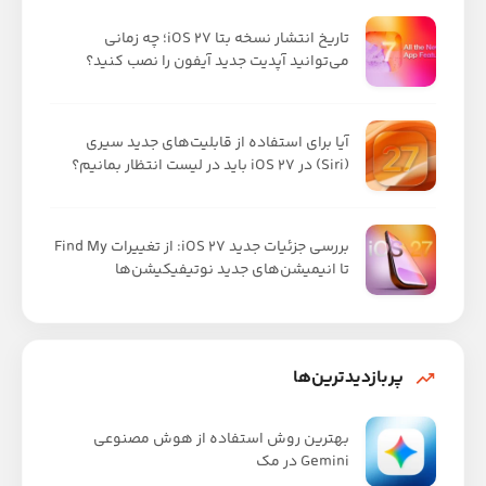
تاریخ انتشار نسخه بتا iOS 27؛ چه زمانی
می‌توانید آپدیت جدید آیفون را نصب کنید؟
آیا برای استفاده از قابلیت‌های جدید سیری
(Siri) در iOS 27 باید در لیست انتظار بمانیم؟
بررسی جزئیات جدید iOS 27: از تغییرات Find My
تا انیمیشن‌های جدید نوتیفیکیشن‌ها
پربازدیدترین‌ها
بهترین روش استفاده از هوش مصنوعی
Gemini در مک