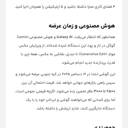
۴ فضای کاری مجزا داشته باشید و ۵ اپلیکیشن را همزمان اجرا کنید.
هوش مصنوعی و زمان عرضه
همانطور که انتظار می‌رفت،
Galaxy AI
و هوش مصنوعی Gemini
گوگل در تار و پود این دستگاه تنیده شده‌اند. از ویرایش عکس
مولد (Generative Edit) تا تبدیل نقاشی به عکس، همه چیز با
قدرت پردازنده جدید انجام می‌شود.
این گوشی ابتدا در ۱۲ دسامبر ۲۰۲۵ در کره جنوبی عرضه می‌شود و
سپس راهی بازارهای جهانی خواهد شد. قیمت احتمالی آن بین
۲۵۰۰ تا ۳۰۰۰ دلار
تخمین زده می‌شود. اگرچه قیمتی نجومی است،
اما برای کسانی که می‌خواهند گوشی و لپ‌تاپ خود را با یک
دستگاه جایگزین کنند، شاید ارزشش را داشته باشد.
جمع‌بندی