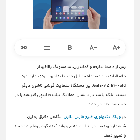
پس از ماه‌ها شایعه و گمانه‌زنی، سامسونگ بالاخره از
جاه‌طلبانه‌ترین دستگاه موبایل خود تا به امروز پرده‌برداری کرد:
Galaxy Z Tri-Fold
. این دستگاه فقط یک گوشی تاشوی دیگر
نیست؛ بلکه با سه بار تا شدن، عملاً یک تبلت ۱۰ اینچی قدرتمند را در
جیب شما جای می‌دهد.
در
وبلاگ تکنولوژی خلیج فارس آنلاین
، نگاهی دقیق به این
شاهکار مهندسی می‌اندازیم که می‌تواند آینده گوشی‌های هوشمند
را تغییر دهد.