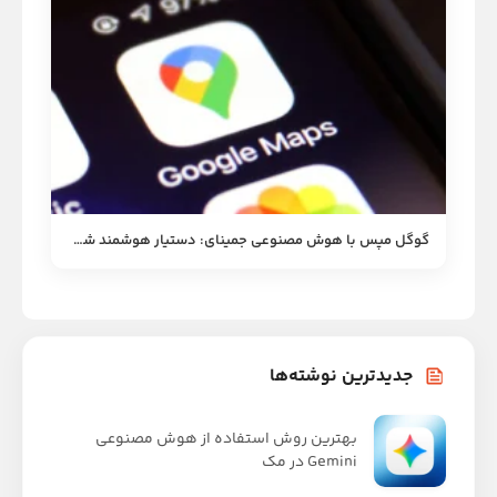
گوگل مپس با هوش مصنوعی جمینای: دستیار هوشمند شما در پیاده‌روی و دوچرخه‌سواری
جدیدترین نوشته‌ها
بهترین روش استفاده از هوش مصنوعی
Gemini در مک