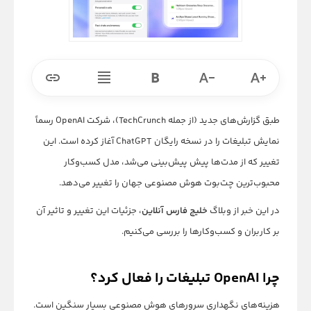
طبق گزارش‌های جدید (از جمله TechCrunch)، شرکت OpenAI رسماً
نمایش تبلیغات را در نسخه رایگان ChatGPT آغاز کرده است. این
تغییر که از مدت‌ها پیش پیش‌بینی می‌شد، مدل کسب‌وکار
محبوب‌ترین چت‌بوت هوش مصنوعی جهان را تغییر می‌دهد.
در این خبر از وبلاگ
خلیج فارس آنلاین
، جزئیات این تغییر و تاثیر آن
بر کاربران و کسب‌وکارها را بررسی می‌کنیم.
چرا OpenAI تبلیغات را فعال کرد؟
هزینه‌های نگهداری سرورهای هوش مصنوعی بسیار سنگین است.