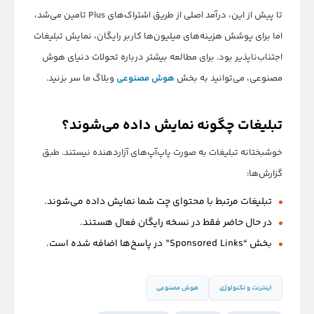
تا پیش از این، درآمد اصلی از طریق اشتراک‌های Plus تامین می‌شد،
اما برای پوشش هزینه‌های میلیون‌ها کاربر رایگان، نمایش تبلیغات
اجتناب‌ناپذیر بود. برای مطالعه بیشتر درباره تحولات دنیای هوش
مصنوعی، می‌توانید به بخش
هوش مصنوعی
وبلاگ ما سر بزنید.
تبلیغات چگونه نمایش داده می‌شوند؟
خوشبختانه تبلیغات به صورت پاپ‌آپ‌های آزاردهنده نیستند. طبق
گزارش‌ها:
تبلیغات مرتبط با محتوای چت شما نمایش داده می‌شوند.
در حال حاضر فقط در نسخه رایگان فعال هستند.
بخش “Sponsored Links” در پاسخ‌ها اضافه شده است.
اینترنت و تکنولوژی
هوش مصنوعی