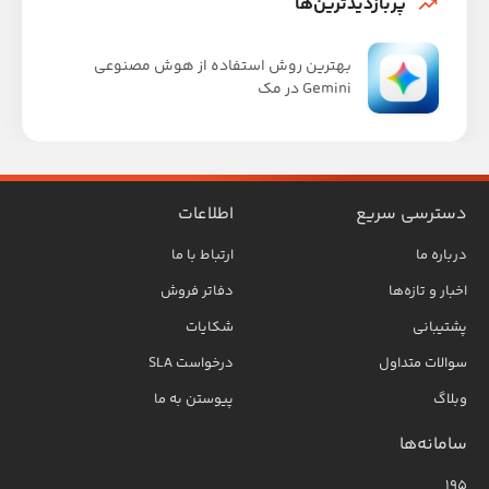
پربازدیدترین‌ها
بهترین روش استفاده از هوش مصنوعی
Gemini در مک
دسترسی سریع
اطلاعات
درباره ما
ارتباط با ما
اخبار و تازه‌ها
دفاتر فروش
پشتیبانی
شکایات
سوالات متداول
درخواست SLA
وبلاگ
پیوستن به ما
سامانه‌ها
۱۹۵