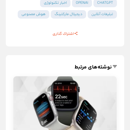
CHATGPT
OPENAI
اخبار تکنولوژی
تبلیغات آنلاین
دیجیتال مارکتینگ
هوش مصنوعی
اشتراک گذاری
نوشته‌های مرتبط