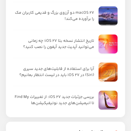
macOS 27 دو آرزوی بزرگ و قدیمی کاربران مک
را برآورده می‌کند!
تاریخ انتشار نسخه بتا iOS 27؛ چه زمانی
می‌توانید آپدیت جدید آیفون را نصب کنید؟
آیا برای استفاده از قابلیت‌های جدید سیری
(Siri) در iOS 27 باید در لیست انتظار بمانیم؟
بررسی جزئیات جدید iOS 27: از تغییرات Find My
تا انیمیشن‌های جدید نوتیفیکیشن‌ها