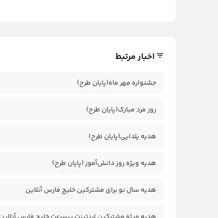
اخبار مرتبط
جشنواره مهر ماه(پایان طرح)
روز مرد مبارک(پایان طرح)
هدیه یلدایی(پایان طرح)
هدیه ویژه روز دانش‌آموز (پایان طرح)
هدیه سال نو برای مشترکین خلیج فارس آنلاین
هدیه ویژه مشترکین اینترنت پرسرعت خلیج فارس آنلاین