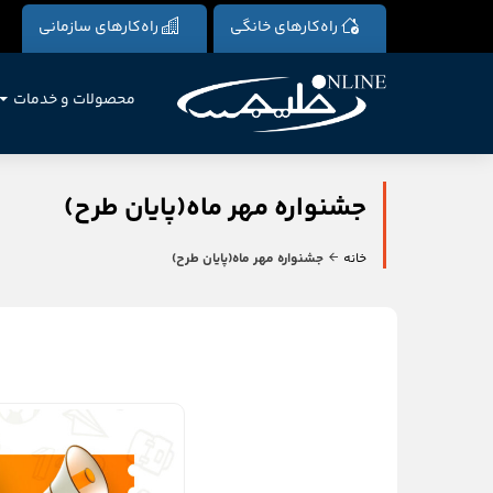
راه‌کارهای خانگی
راه‌کارهای سازمانی
محصولات و خدمات
جشنواره مهر ماه(پایان طرح)
خانه
جشنواره مهر ماه(پایان طرح)