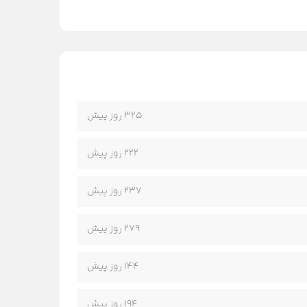
325 روز پیش
222 روز پیش
237 روز پیش
279 روز پیش
144 روز پیش
194 روز پیش