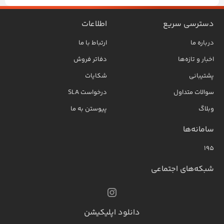
دسترسی سریع
اطلاعات
درباره ما
ارتباط با ما
اخبار و تازه‌ها
دفاتر فروش
پشتیبانی
شکایات
سوالات متداول
درخواست SLA
وبلاگ
پیوستن به ما
سامانه‌ها
۱۹۵
شبکه‌های اجتماعی
دانلود اپلیکیشن