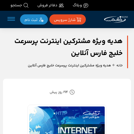
وبلاگ
دفاتر فروش
جستجو
شارژ سرویس
ثبت‌ نام
هدیه ویژه مشترکین اینترنت پرسرعت
خلیج فارس آنلاین
خانه
هدیه ویژه مشترکین اینترنت پرسرعت خلیج فارس آنلاین
194 روز پیش