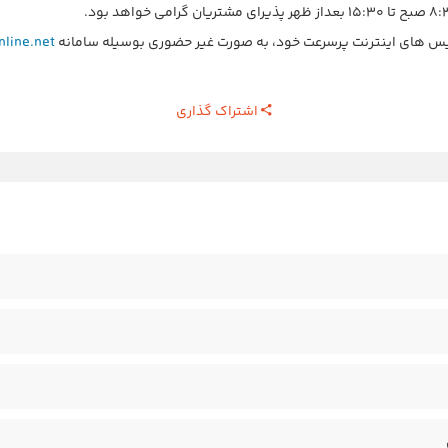
ویس های اینترنت پرسرعت خود، به صورت غیر حضوری بوسیله سامانه
nline.net
اشتراک گذاری