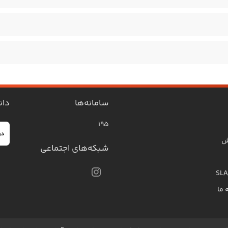
سامانه‌ها
دان
۱۹۵
ش
شبکه‌های اجتماعی
 ما