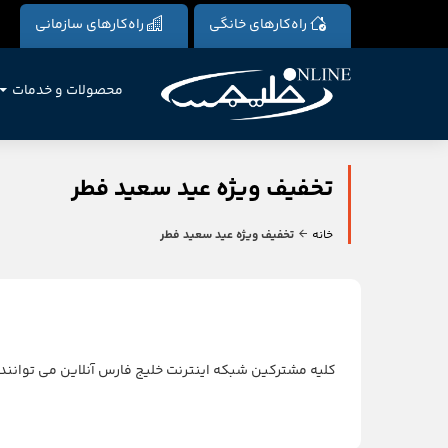
راه‌کارهای خانگی
راه‌کارهای سازمانی
محصولات و خدمات
تخفیف ویژه عید سعید فطر
خانه
تخفیف ویژه عید سعید فطر
کلیه مشترکین شبکه اینترنت خلیج فارس آنلاین می توانند از تاریخ ۱۳۹۵/۰۴/۱۶ لغایت ۱۳۹۵/۰۴/۲۵ از ۲۰% تخفیف تمدید سرویس به صورت آنلاین، ویژه عید سعید