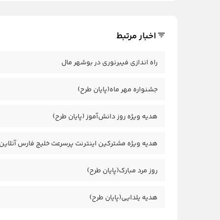
اخبار مرتبط
راه اندازی فیبرنوری در بوشهر مال
جشنواره مهر ماه(پایان طرح)
هدیه ویژه روز دانش‌آموز (پایان طرح)
هدیه ویژه مشترکین اینترنت پرسرعت خلیج فارس آنلاین
روز مرد مبارک(پایان طرح)
هدیه یلدایی(پایان طرح)