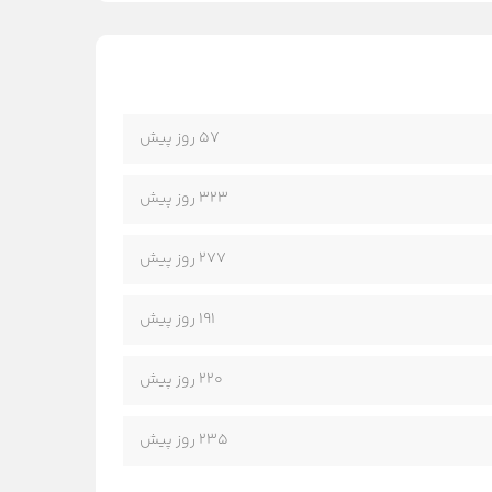
57 روز پیش
323 روز پیش
277 روز پیش
191 روز پیش
220 روز پیش
235 روز پیش