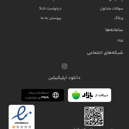
سوالات متداول
درخواست SLA
وبلاگ
پیوستن به ما
سامانه‌ها
۱۹۵
شبکه‌های اجتماعی
دانلود اپلیکیشن