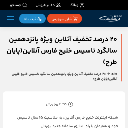
وبلاگ
دفاتر فروش
جستجو
شارژ سرویس
ثبت‌ نام
۲۰ درصد تخفیف آنلاین ویژه پانزدهمین
سالگرد تاسیس خلیج فارس آنلاین(پایان
طرح)
خانه
۲۰ درصد تخفیف آنلاین ویژه پانزدهمین سالگرد تاسیس خلیج فارس
آنلاین(پایان طرح)
3276 روز پیش
شبکه اینترنت خلیج فارس آنلاین، به مناسبت ۱۵ سال تاسیس
خود و همزمان با راه اندازی سامانه جدید پورتال