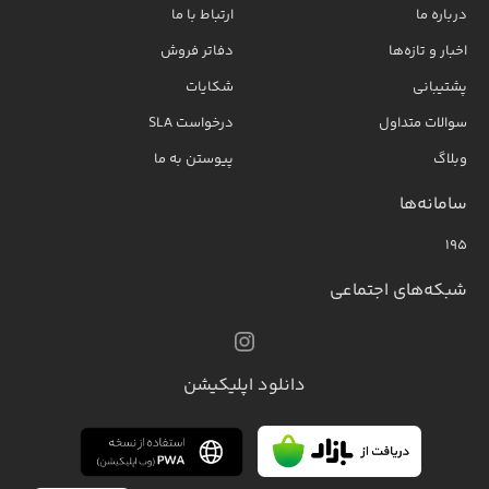
درباره ما
ارتباط با ما
اخبار و تازه‌ها
دفاتر فروش
پشتیبانی
شکایات
سوالات متداول
درخواست SLA
وبلاگ
پیوستن به ما
سامانه‌ها
۱۹۵
شبکه‌های اجتماعی
دانلود اپلیکیشن