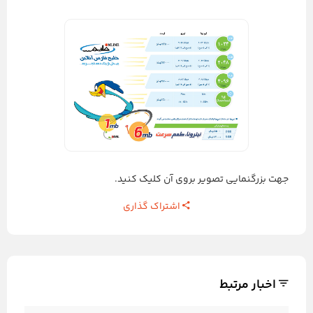
جهت بزرگنمایی تصویر بروی آن کلیک کنید.
اشتراک گذاری
اخبار مرتبط