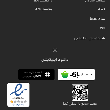
سوالات متداول
درخواست SLA
وبلاگ
پیوستن به ما
سامانه‌ها
۱۹۵
شبکه‌های اجتماعی
دانلود اپلیکیشن
نصب سریع با اسکن کد!