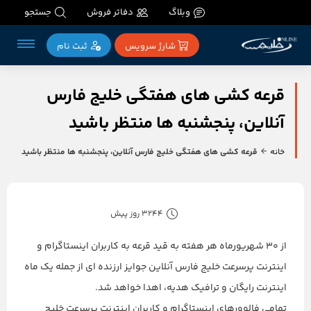
وبلاگ
دفاتر فروش
جستجو
شارژ سرویس
ثبت‌ نام
قرعه کشی های هفتگی خلیج فارس
آنلاین، پنجشنبه ها منتظر باشید
خانه
قرعه کشی های هفتگی خلیج فارس آنلاین، پنجشنبه ها منتظر باشید
3244 روز پیش
از ۳۰ شهریورماه هر هفته به قید قرعه به کاربران اینستاگرام و
اینترنت پرسرعت خلیج فارس آنلاین جوایز ارزنده ای از جمله یک ماه
اینترنت رایگان و ترافیک هدیه، اهدا خواهد شد.
تمامی فالوورهای اینستاگرام و کاربران اینترنت پرسرعت خلیج