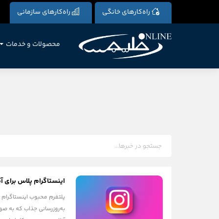
راه‌کارهای خانگی
راه‌کارهای سازمانی
محصولات و خدمات
اینستاگرام پلاس برای آیفون منتشر شد