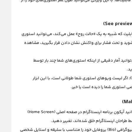
قابلیت‌ها؛ با این ویژگی می‌توانید طول عمر استوری‌های خود را از
لیت که شبیه به یک «حالت روح» عمل می‌کند، می‌توانید استوری
 شوید و تحت فشار برای واکنش نشان دادن قرار بگیرید، مشاهده
توانید آمار دقیقی از اینکه استوری‌های شما چند بار توسط
اگر لیست ویوهای استوری شما طولانی است، با این ابزار
 استوری شما را دیده است یا خیر.
می‌توانید آیکون برنامه اینستاگرام در صفحه اصلی (Home Screen)
ط طراحان اینستاگرام خلق شده‌اند، تغییر دهید.
فونت بخش بیوگرافی (Bio) پروفایل خود را متناسب با سلیقه و استایل شخصی