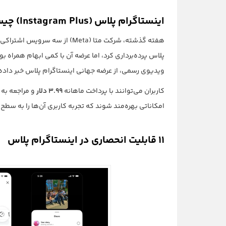
اینستاگرام پلاس (Instagram Plus) چیست؟
هفته گذشته، شرکت متا (Meta) ا
پلاس پرده‌برداری کرد، اما عرضه آن با کمی ابهام همراه ب
ویدیوی رسمی، از عرضه جهانی اینستاگرام پلاس خبر داده
کاربران می‌توانند با پرداخت ماهانه
۳.۹۹ دلار
و مراجعه به 
امکاناتی بهره‌مند شوند که تجربه کاربری آن‌ها را به سطح
۱۱ قابلیت انحصاری در اینستاگرام پلاس