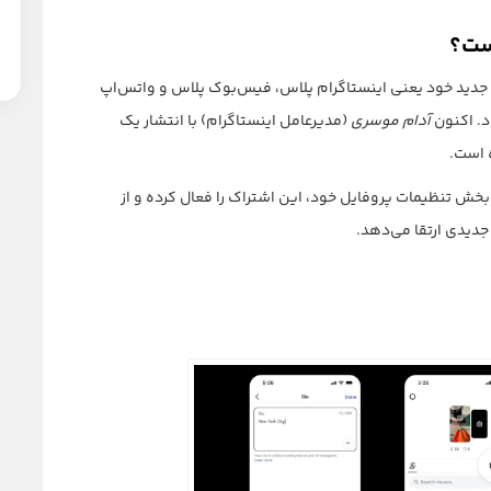
ز سه سرویس اشتراکی جدید خود یعنی اینستاگرام پلاس، فیس‌بوک پلاس و واتس‌اپ
ود. اکنون
آدام موسری
(مدیرعامل اینستاگرام) با انتشار یک
 است.
بخش تنظیمات پروفایل خود، این اشتراک را فعال کرده و از
 جدیدی ارتقا می‌دهد.