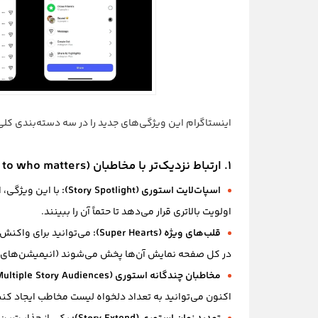
اینستاگرام این ویژگی‌های جدید را در سه دسته‌بندی کلی
۱. ارتباط نزدیک‌تر با مخاطبان (Get closer to who matters)
اسپات‌لایت استوری (Story Spotlight):
با این ویژگی، ا
اولویت بالاتری قرار می‌دهد تا حتماً آن را ببینند.
قلب‌های ویژه (Super Hearts):
می‌توانید برای واکنش 
در کل صفحه نمایش آن‌ها پخش می‌شوند (انیمیشن‌های 
مخاطبان چندگانه استوری (Multiple Story Audiences):
اکنون می‌توانید به تعداد دلخواه لیست مخاطب ایجاد کن