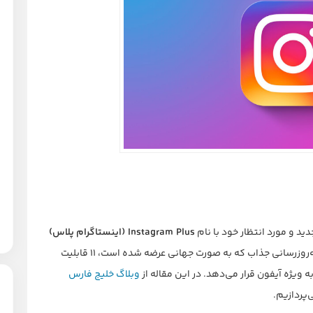
د و مورد انتظار خود با نام
Instagram Plus (اینستاگرام پلاس)
، این به‌روزرسانی جذاب که به صورت جهانی عرضه شده است، ۱۱ قابلیت
ه ویژه آیفون قرار می‌دهد. در این مقاله از
وبلاگ خلیج فارس
‌پردازیم.