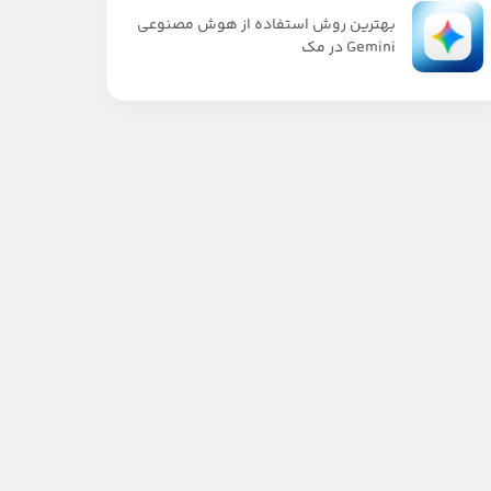
بهترین روش استفاده از هوش مصنوعی
Gemini در مک