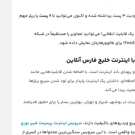
ده و اکنون می‌توانید تا
۶ پست
یا ریلز مهم
یک قابلیت انقلابی! می‌توانید تصاویر را مستقیماً در شبکه
ا اینترنت خلیج فارس آنلاین
و پهنای باند اینترنت است. با اضافه شدن قابلیت‌هایی مانند
ر و آمار لحظه‌ای، داشتن یک اینترنت پایدار برای لود شدن سریع ریلزها
رنت در بوشهر، شیراز و تهران، بهترین بستر را برای حضور قدرتمند
سریع ویدیوهای باکیفیت دارند،
سرویس اینترنت پرسرعت فیبر نوری
عجزه واقعی است. با این سرویس سنگین‌ترین محتواها در کسری از