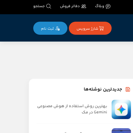
وبلاگ
دفاتر فروش
جستجو
شارژ سرویس
ثبت‌ نام
جدیدترین نوشته‌ها
بهترین روش استفاده از هوش مصنوعی
Gemini در مک