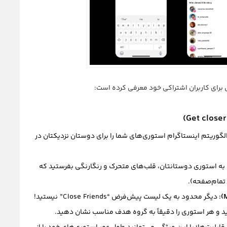
 برای کاربران اشتراکی خود معرفی کرده است:
لگوریتم اینستاگرام استوری‌های شما را برای دوستان نزدیکتان در
به استوری دوستانتان، قلب‌های متحرک و رنگارنگی بفرستید که
تمام‌صفحه).
دیگر محدود به یک لیست پیش‌فرض “Close Friends” نیستید!
ید و هر استوری را دقیقاً به گروه هدف مناسب نشان دهید.