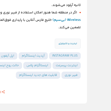
ثانیه آپلود می‌شوند.
اگر در منطقه شما هنوز امکان استفاده از فیبر نوری وج
Wireless (بی‌سیم)
خلیج فارس آنلاین با پایداری فوق‌الع
تضمین می‌کند.
اینترنت و تکنولوژی
INSTAGRAM PLUS
آپدیت اینستاگرام
اپل آیفون
اینترنت پرسرعت
اینستاگرام پلاس
حالت روح اینست
فیبر نوری
قابلیت های جدید اینستاگرام
ا