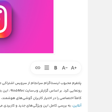
پلتفرم محبوب اینستاگرام سرانجام از سرویس اشتراکی جدی
رونمایی کرد. بر اساس گزارش وب‌سایت
9to5Mac
کاملاً اختصاصی را در اختیار کاربران گوشی‌های هوشمند، ب
آنلاین
، به بررسی کامل این ویژگی‌های جدید و کاربردی می