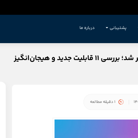
پشتیبانی
درباره ما
 جدید و هیجان‌انگیز
1 دقیقه مطالعه