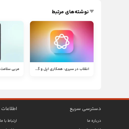
نوشته‌های مرتبط
انقلاب در سیری: همکاری اپل و گوگل Gemini
دسترسی سریع
اطلاعات
درباره ما
ارتباط با ما