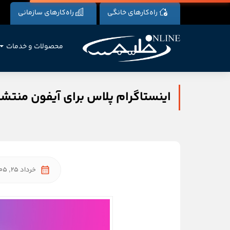
راه‌کارهای خانگی
راه‌کارهای سازمانی
محصولات و خدمات
اینستاگرام پلاس برای آیفون منتشر شد؛ بررسی ۱۱ قابلیت
خرداد 25, 1405